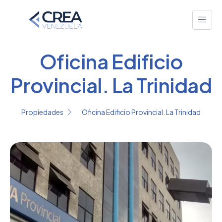
Oficina Edificio
Provincial. La Trinidad
Propiedades
Oficina Edificio Provincial. La Trinidad