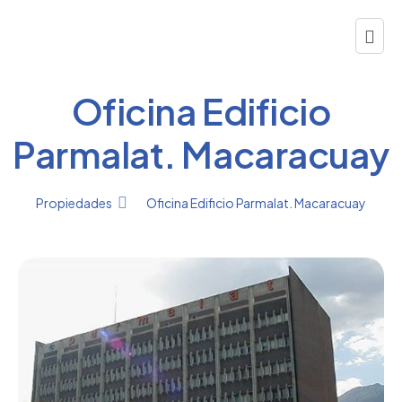
Oficina Edificio
Parmalat. Macaracuay
Propiedades
Oficina Edificio Parmalat. Macaracuay