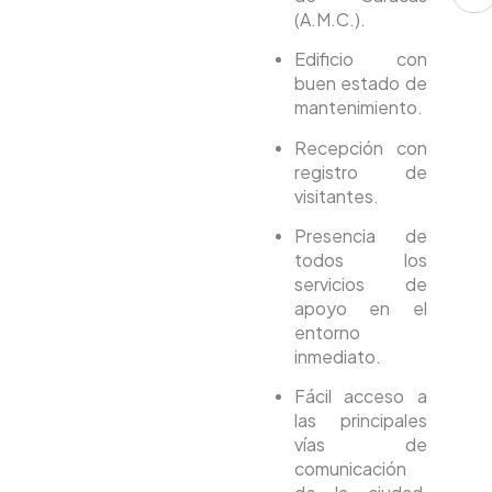
(A.M.C.).
Edificio con
buen estado de
mantenimiento.
Recepción con
registro de
visitantes.
Presencia de
todos los
servicios de
apoyo en el
entorno
inmediato.
Fácil acceso a
las principales
vías de
comunicación