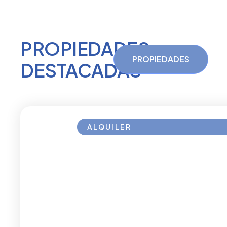
PROPIEDADES
PROPIEDADES
DESTACADAS
ALQUILER