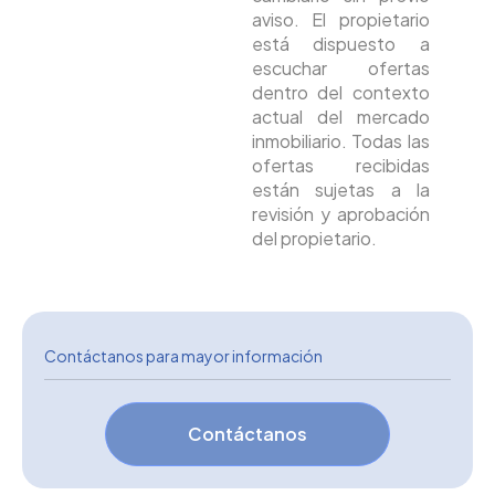
aviso. El propietario
está dispuesto a
escuchar ofertas
dentro del contexto
actual del mercado
inmobiliario. Todas las
ofertas recibidas
están sujetas a la
revisión y aprobación
del propietario.
Contáctanos para mayor información
Contáctanos