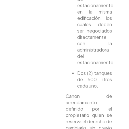
estacionamiento
en la misma
edificación, los
cuales deben
ser negociados
directamente
con la
administradora
del
estacionamiento.
Dos (2) tanques
de 500 litros
cada uno.
Canon de
arrendamiento
definido por el
propietario quien se
reserva el derecho de
cambiarlo sin previo