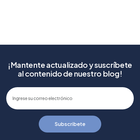
¡Mantente actualizado y suscríbete
al contenido de nuestro blog!
Subscribete